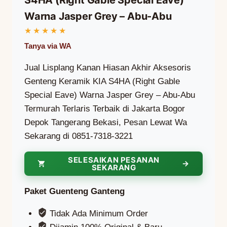
Warna Jasper Grey – Abu-Abu
Jual Lisplang Kanan Hiasan Akhir Aksesoris
Genteng Keramik KIA S4HA (Right Gable
Special Eave) Warna Jasper Grey – Abu-Abu
Termurah Terlaris Terbaik di Jakarta Bogor
Depok Tangerang Bekasi, Pesan Lewat Wa
Sekarang di 0851-7318-3221
SELESAIKAN PESANAN
SEKARANG
Paket Guenteng Ganteng
Tidak Ada Minimum Order