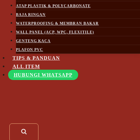
ATAP PLASTIK & POLYCARBONATE
BAJA RINGAN
WATERPROOFING & MEMBRAN BAKAR
WALL PANEL (ACP, WPC, FLEXITILE)
GENTENG KACA
PLAFON PVC
TIPS & PANDUAN
ALL ITEM
HUBUNGI WHATSAPP