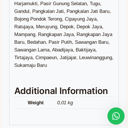
Additional Information
Weight
0,01 kg