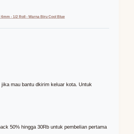
6mm - 1/2 Roll - Warna Biru Cool Blue
jika mau bantu dkirim keluar kota. Untuk
hback 50% hingga 30Rb untuk pembelian pertama