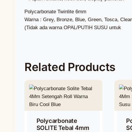
Polycarbonate Twinlite 6mm
Warna : Grey, Bronze, Blue, Green, Tosca, Clear
(Tidak ada warna OPAL/PUTIH SUSU untuk
Related Products
Polycarbonate
P
SOLITE Tebal 4mm
S