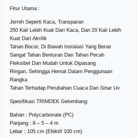
Fitur Utama :
Jernih Seperti Kaca, Transparan
250 Kali Lebih Kuat Dari Kaca, Dan 20 Kali Lebih
Kuat Dari Akrilik
Tahan Bocor, Di Bawah Instalasi Yang Benar
Sangat Tahan Benturan Dan Tahan Pecah
Fleksibel Dan Mudah Untuk Dipasang
Ringan, Sehingga Hemat Dalam Penggunaan
Rangka
Tahan Terhadap Perubahan Cuaca Dan Sinar Uv
Spesifikasi TRIMDEK Gelombang:
Bahan : Polycarbonate (PC)
Panjang : 6 – 5 – 4 m
Lebar : 105 cm (Efektif 100 cm)