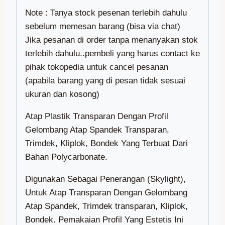
Note : Tanya stock pesenan terlebih dahulu
sebelum memesan barang (bisa via chat)
Jika pesanan di order tanpa menanyakan stok
terlebih dahulu..pembeli yang harus contact ke
pihak tokopedia untuk cancel pesanan
(apabila barang yang di pesan tidak sesuai
ukuran dan kosong)
Atap Plastik Transparan Dengan Profil
Gelombang Atap Spandek Transparan,
Trimdek, Kliplok, Bondek Yang Terbuat Dari
Bahan Polycarbonate.
Digunakan Sebagai Penerangan (Skylight),
Untuk Atap Transparan Dengan Gelombang
Atap Spandek, Trimdek transparan, Kliplok,
Bondek. Pemakaian Profil Yang Estetis Ini