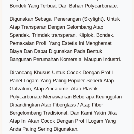
Bondek Yang Terbuat Dari Bahan Polycarbonate.
Digunakan Sebagai Penerangan (Skylight), Untuk
Atap Transparan Dengan Gelombang Atap
Spandek, Trimdek transparan, Kliplok, Bondek.
Pemakaian Profil Yang Estetis Ini Menghemat
Biaya Dan Dapat Digunakan Pada Bentuk
Bangunan Perumahan Komersial Maupun Industri.
Dirancang Khusus Untuk Cocok Dengan Profil
Panel Logam Yang Paling Populer Seperti Atap
Galvalum, Atap Zincalume. Atap Plastik
Polycarbonate Menawarkan Beberapa Keunggulan
Dibandingkan Atap Fiberglass / Atap Fiber
Bergelombang Tradisional. Dan Kami Yakin Jika
Atap Ini Akan Cocok Dengan Profil Logam Yang
Anda Paling Sering Digunakan.