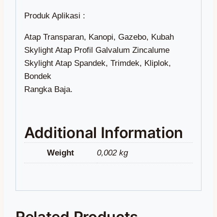
Produk Aplikasi :
Atap Transparan, Kanopi, Gazebo, Kubah
Skylight Atap Profil Galvalum Zincalume
Skylight Atap Spandek, Trimdek, Kliplok,
Bondek
Rangka Baja.
Additional Information
Weight
0,002 kg
Related Products