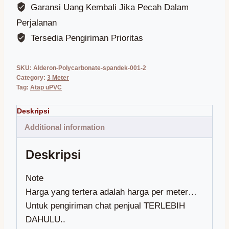
Garansi Uang Kembali Jika Pecah Dalam
Perjalanan
Tersedia Pengiriman Prioritas
SKU:
Alderon-Polycarbonate-spandek-001-2
Category:
3 Meter
Tag:
Atap uPVC
Additional information
Note
Harga yang tertera adalah harga per meter…
Untuk pengiriman chat penjual TERLEBIH
DAHULU..