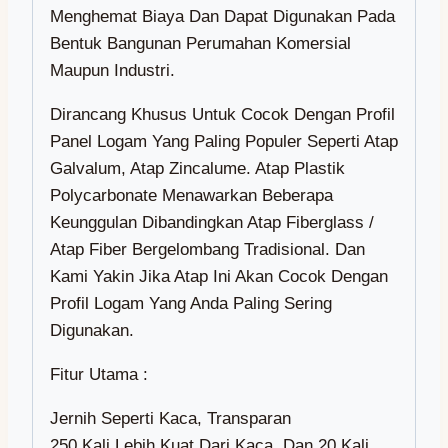
Menghemat Biaya Dan Dapat Digunakan Pada
Bentuk Bangunan Perumahan Komersial
Maupun Industri.
Dirancang Khusus Untuk Cocok Dengan Profil
Panel Logam Yang Paling Populer Seperti Atap
Galvalum, Atap Zincalume. Atap Plastik
Polycarbonate Menawarkan Beberapa
Keunggulan Dibandingkan Atap Fiberglass /
Atap Fiber Bergelombang Tradisional. Dan
Kami Yakin Jika Atap Ini Akan Cocok Dengan
Profil Logam Yang Anda Paling Sering
Digunakan.
Fitur Utama :
Jernih Seperti Kaca, Transparan
250 Kali Lebih Kuat Dari Kaca, Dan 20 Kali