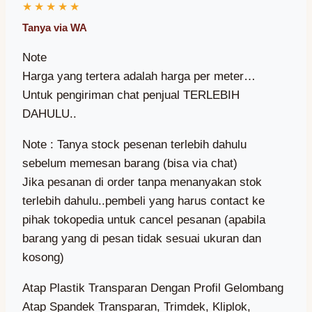
Note
Harga yang tertera adalah harga per meter…
Untuk pengiriman chat penjual TERLEBIH
DAHULU..
Note : Tanya stock pesenan terlebih dahulu
sebelum memesan barang (bisa via chat)
Jika pesanan di order tanpa menanyakan stok
terlebih dahulu..pembeli yang harus contact ke
pihak tokopedia untuk cancel pesanan (apabila
barang yang di pesan tidak sesuai ukuran dan
kosong)
Atap Plastik Transparan Dengan Profil Gelombang
Atap Spandek Transparan, Trimdek, Kliplok,