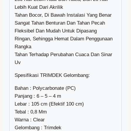
Lebih Kuat Dari Akrilik
Tahan Bocor, Di Bawah Instalasi Yang Benar
Sangat Tahan Benturan Dan Tahan Pecah
Fleksibel Dan Mudah Untuk Dipasang
Ringan, Sehingga Hemat Dalam Penggunaan
Rangka
Tahan Terhadap Perubahan Cuaca Dan Sinar
Uv
Spesifikasi TRIMDEK Gelombang:
Bahan : Polycarbonate (PC)
Panjang : 6 – 5 – 4 m
Lebar : 105 cm (Efektif 100 cm)
Tebal : 0,8 Mm
Warna : Clear
Gelombang : Trimdek