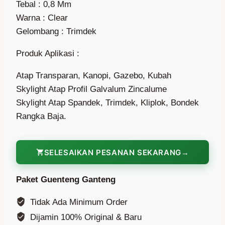
Tebal : 0,8 Mm
Warna : Clear
Gelombang : Trimdek
Produk Aplikasi :
Atap Transparan, Kanopi, Gazebo, Kubah
Skylight Atap Profil Galvalum Zincalume
Skylight Atap Spandek, Trimdek, Kliplok, Bondek
Rangka Baja.
SELESAIKAN PESANAN SEKARANG
Paket Guenteng Ganteng
Tidak Ada Minimum Order
Dijamin 100% Original & Baru