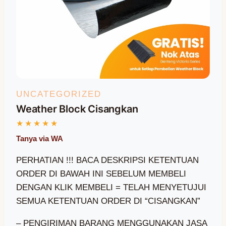
UNCATEGORIZED
Weather Block Cisangkan
PERHATIAN !!! BACA DESKRIPSI KETENTUAN
ORDER DI BAWAH INI SEBELUM MEMBELI
DENGAN KLIK MEMBELI = TELAH MENYETUJUI
SEMUA KETENTUAN ORDER DI “CISANGKAN”
– PENGIRIMAN BARANG MENGGUNAKAN JASA