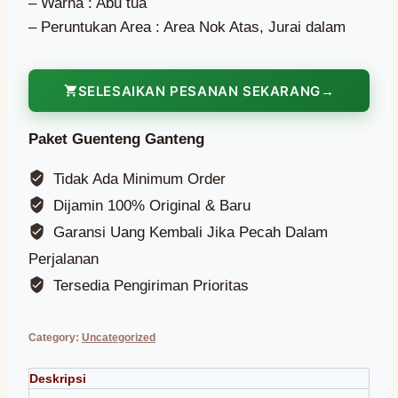
– Warna : Abu tua
– Peruntukan Area : Area Nok Atas, Jurai dalam
SELESAIKAN PESANAN SEKARANG
Paket Guenteng Ganteng
Tidak Ada Minimum Order
Dijamin 100% Original & Baru
Garansi Uang Kembali Jika Pecah Dalam
Perjalanan
Tersedia Pengiriman Prioritas
Category:
Uncategorized