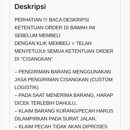
PERHATIAN !!! BACA DESKRIPSI
KETENTUAN ORDER DI BAWAH INI
SEBELUM MEMBELI
DENGAN KLIK MEMBELI = TELAH
MENYETUJUI SEMUA KETENTUAN ORDER
DI “CISANGKAN”
– PENGIRIMAN BARANG MENGGUNAKAN
JASA PENGIRIMAN CISANGKAN (CUSTOM
LOGISTIK)
– PADA SAAT MENERIMA BARANG, HARAP
DICEK TERLEBIH DAHULU,
– KLAIM BARANG KURANG/PECAH HARUS
DILAMPIRKAN PADA SURAT JALAN.
– KLAIM PECAH TIDAK AKAN DIPROSES