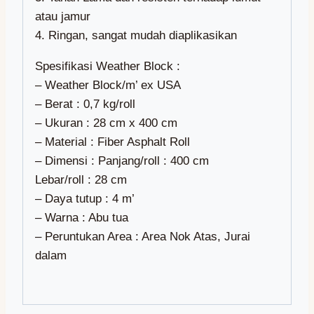
atau jamur
4. Ringan, sangat mudah diaplikasikan
Spesifikasi Weather Block :
– Weather Block/m’ ex USA
– Berat : 0,7 kg/roll
– Ukuran : 28 cm x 400 cm
– Material : Fiber Asphalt Roll
– Dimensi : Panjang/roll : 400 cm
Lebar/roll : 28 cm
– Daya tutup : 4 m’
– Warna : Abu tua
– Peruntukan Area : Area Nok Atas, Jurai
dalam