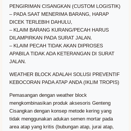
PENGIRIMAN CISANGKAN (CUSTOM LOGISTIK)
– PADA SAAT MENERIMA BARANG, HARAP
DICEK TERLEBIH DAHULU,
– KLAIM BARANG KURANG/PECAH HARUS
DILAMPIRKAN PADA SURAT JALAN.
– KLAIM PECAH TIDAK AKAN DIPROSES
APABILA TIDAK ADA KETERANGAN DI SURAT
JALAN.
WEATHER BLOCK ADALAH SOLUSI PREVENTIF
KEBOCORAN PADA ATAP ANDA (IKLIM TROPIS)
Pemasangan dengan weather block
mengkombinasikan produk aksesoris Genteng
Cisangkan dengan konsep metode kering yang
tidak menggunakan adukan semen mortar pada
area atap yang kritis (bubungan atap, jurai atap,