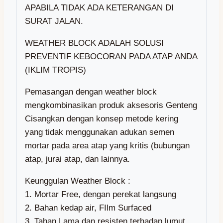
APABILA TIDAK ADA KETERANGAN DI
SURAT JALAN.
WEATHER BLOCK ADALAH SOLUSI
PREVENTIF KEBOCORAN PADA ATAP ANDA
(IKLIM TROPIS)
Pemasangan dengan weather block
mengkombinasikan produk aksesoris Genteng
Cisangkan dengan konsep metode kering
yang tidak menggunakan adukan semen
mortar pada area atap yang kritis (bubungan
atap, jurai atap, dan lainnya.
Keunggulan Weather Block :
1. Mortar Free, dengan perekat langsung
2. Bahan kedap air, FIlm Surfaced
3. Tahan Lama dan resisten terhadap lumut