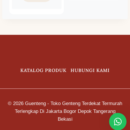
Warna Merah
KATALOG PRODUK
HUBUNGI KAMI
© 2026 Guenteng - Toko Genteng Terdekat Termurah
Terlengkap Di Jakarta Bogor Depok Tangerang
Bekasi