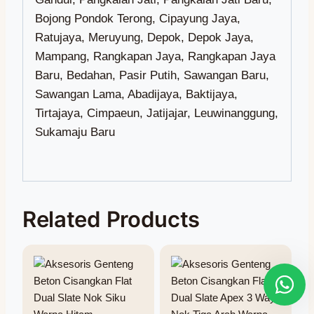
Related Products