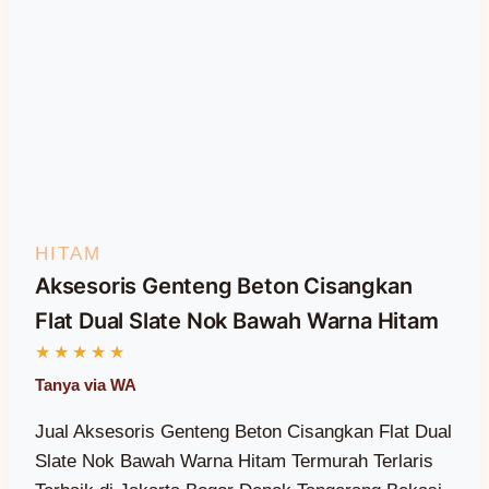
HITAM
Aksesoris Genteng Beton Cisangkan
Flat Dual Slate Nok Bawah Warna Hitam
Jual Aksesoris Genteng Beton Cisangkan Flat Dual
Slate Nok Bawah Warna Hitam Termurah Terlaris