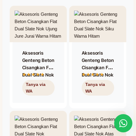
Aksesoris
Aksesoris
Genteng Beton
Genteng Beton
Cisangkan Flat
Cisangkan Flat
Dual Slate Nok
Dual Slate Nok
Ujung Jure
Siku Warna
Jurai Warna
Hitam
Hitam