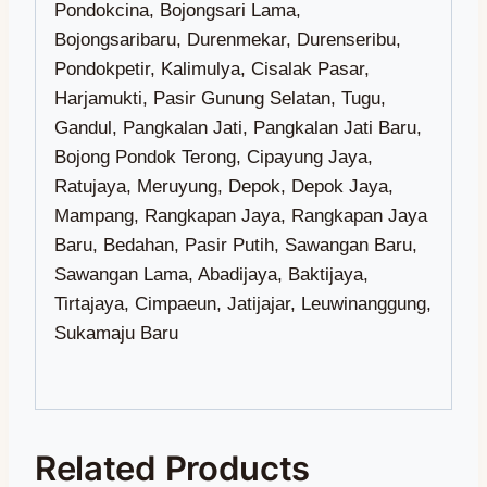
Related Products