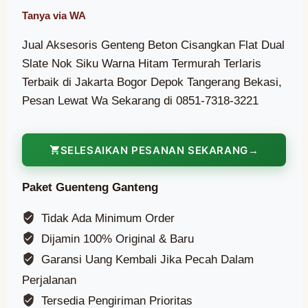
Jual Aksesoris Genteng Beton Cisangkan Flat Dual
Slate Nok Siku Warna Hitam Termurah Terlaris
Terbaik di Jakarta Bogor Depok Tangerang Bekasi,
Pesan Lewat Wa Sekarang di 0851-7318-3221
SELESAIKAN PESANAN SEKARANG
Paket Guenteng Ganteng
Tidak Ada Minimum Order
Dijamin 100% Original & Baru
Garansi Uang Kembali Jika Pecah Dalam
Perjalanan
Tersedia Pengiriman Prioritas