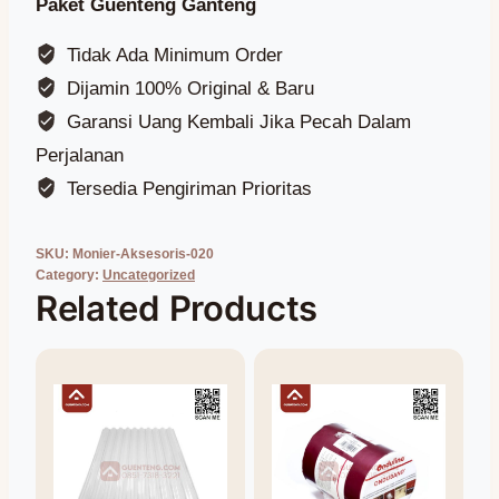
Paket Guenteng Ganteng
Tidak Ada Minimum Order
Dijamin 100% Original & Baru
Garansi Uang Kembali Jika Pecah Dalam
Perjalanan
Tersedia Pengiriman Prioritas
SKU:
Monier-Aksesoris-020
Category:
Uncategorized
Related Products