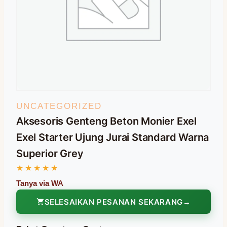
UNCATEGORIZED
Aksesoris Genteng Beton Monier Exel
Exel Starter Ujung Jurai Standard Warna
Superior Grey
SELESAIKAN PESANAN SEKARANG