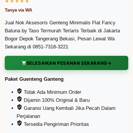
Jual Nok Aksesoris Genteng Minimalis Flat Fancy
Batuna by Taso Termurah Terlaris Terbaik di Jakarta
Bogor Depok Tangerang Bekasi, Pesan Lewat Wa
Sekarang di 0851-7318-3221
SELESAIKAN PESANAN SEKARANG
Paket Guenteng Ganteng
Tidak Ada Minimum Order
Dijamin 100% Original & Baru
Garansi Uang Kembali Jika Pecah Dalam
Perjalanan
Tersedia Pengiriman Prioritas