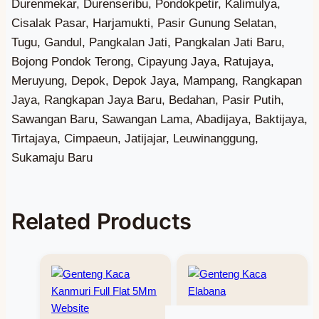
Related Products