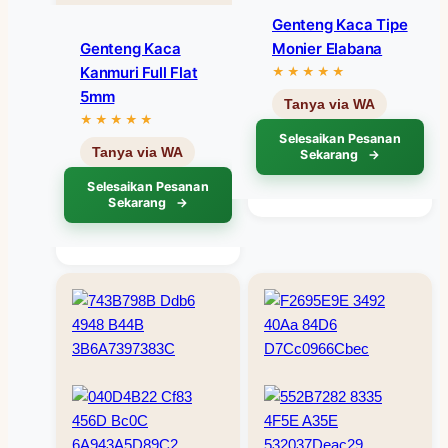
Genteng Kaca Tipe
Genteng Kaca
Monier Elabana
Kanmuri Full Flat
5mm
Selesaikan Pesanan
Sekarang
Selesaikan Pesanan
Sekarang