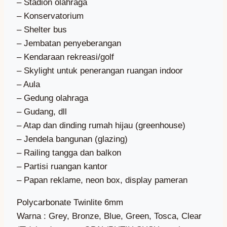
– Stadion olahraga
– Konservatorium
– Shelter bus
– Jembatan penyeberangan
– Kendaraan rekreasi/golf
– Skylight untuk penerangan ruangan indoor
– Aula
– Gedung olahraga
– Gudang, dll
– Atap dan dinding rumah hijau (greenhouse)
– Jendela bangunan (glazing)
– Railing tangga dan balkon
– Partisi ruangan kantor
– Papan reklame, neon box, display pameran
Polycarbonate Twinlite 6mm
Warna : Grey, Bronze, Blue, Green, Tosca, Clear