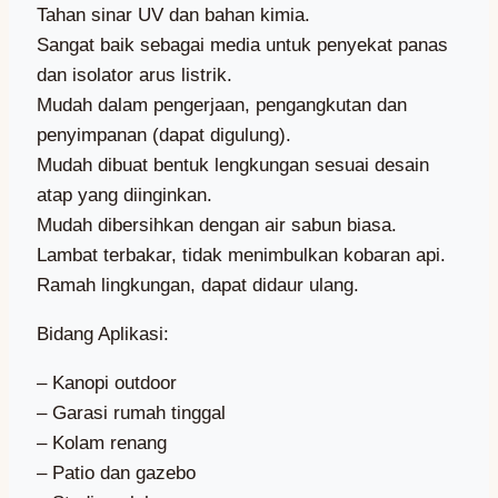
Tahan sinar UV dan bahan kimia.
Sangat baik sebagai media untuk penyekat panas
dan isolator arus listrik.
Mudah dalam pengerjaan, pengangkutan dan
penyimpanan (dapat digulung).
Mudah dibuat bentuk lengkungan sesuai desain
atap yang diinginkan.
Mudah dibersihkan dengan air sabun biasa.
Lambat terbakar, tidak menimbulkan kobaran api.
Ramah lingkungan, dapat didaur ulang.
Bidang Aplikasi:
– Kanopi outdoor
– Garasi rumah tinggal
– Kolam renang
– Patio dan gazebo