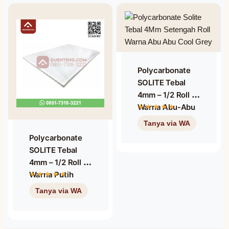
Polycarbonate
SOLITE Tebal
4mm – 1/2 Roll –
Warna Abu-Abu
Cool Grey
Polycarbonate
SOLITE Tebal
4mm – 1/2 Roll –
Warna Putih
Opal