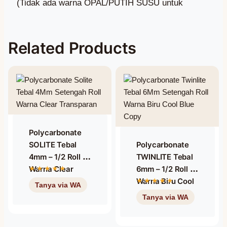
(Tidak ada warna OPAL/PUTIH SUSU untuk
Related Products
Polycarbonate
SOLITE Tebal
Polycarbonate
4mm – 1/2 Roll –
TWINLITE Tebal
Warna Clear
6mm – 1/2 Roll –
Transparan
Warna Biru Cool
Blue