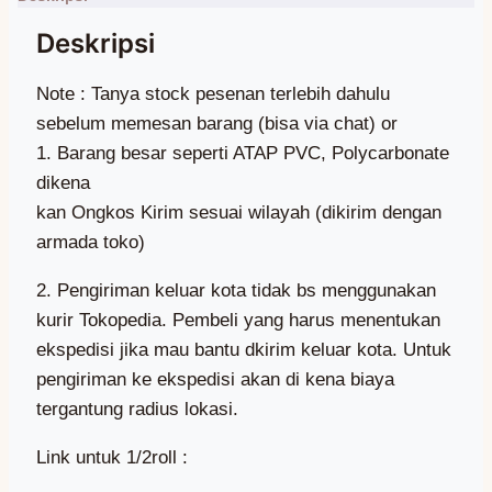
Note : Tanya stock pesenan terlebih dahulu
sebelum memesan barang (bisa via chat) or
1. Barang besar seperti ATAP PVC, Polycarbonate
dikena
kan Ongkos Kirim sesuai wilayah (dikirim dengan
armada toko)
2. Pengiriman keluar kota tidak bs menggunakan
kurir Tokopedia. Pembeli yang harus menentukan
ekspedisi jika mau bantu dkirim keluar kota. Untuk
pengiriman ke ekspedisi akan di kena biaya
tergantung radius lokasi.
Link untuk 1/2roll :