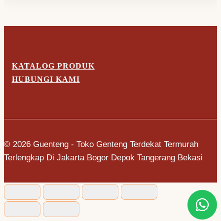
KATALOG PRODUK
HUBUNGI KAMI
© 2026 Guenteng - Toko Genteng Terdekat Termurah
Terlengkap Di Jakarta Bogor Depok Tangerang Bekasi